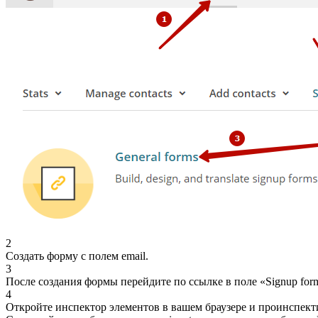
2
Создать форму с полем email.
3
После создания формы перейдите по ссылке в поле «Signup fo
4
Откройте инспектор элементов в вашем браузере и проинспекти