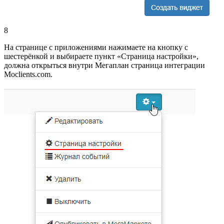
8
На странице с приложениями нажимаете на кнопку с
шестерёнкой и выбираете пункт «Страница настройки»,
должна открыться внутри Мегаплан страница интеграции
Moclients.com.