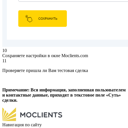
10
Сохраняете настройки в окне Moclients.com
11
Проверяете пришла ли Вам тестовая сделка
Примечание: Вся информация, заполненная пользователем
и контактные данные, приходят в текстовое поле «Суть»
сделки.
Навигация по сайту