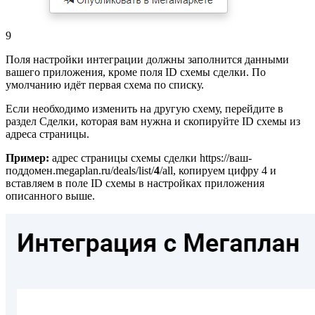
9
Поля настройки интеграции должны заполнится данными
вашего приложения, кроме поля ID схемы сделки. По
умолчанию идёт первая схема по списку.
Если необходимо изменить на другую схему, перейдите в
раздел Сделки, которая вам нужна и скопируйте ID схемы из
адреса страницы.
Пример:
адрес страницы схемы сделки https://ваш-
поддомен.megaplan.ru/deals/list/
4
/all, копируем цифру 4 и
вставляем в поле ID схемы в настройках приложения
описанного выше.