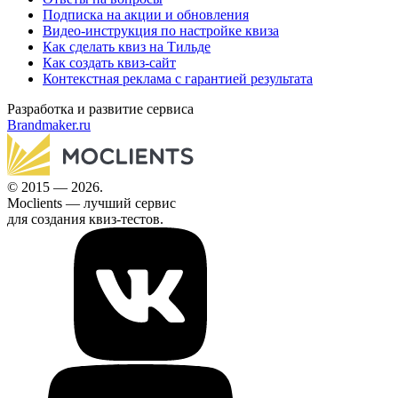
Подписка на акции и обновления
Видео-инструкция по настройке квиза
Как сделать квиз на Тильде
Как создать квиз-сайт
Контекстная реклама с гарантией результата
Разработка и развитие сервиса
Brandmaker.ru
© 2015 — 2026.
Moclients — лучший сервис
для создания квиз-тестов.