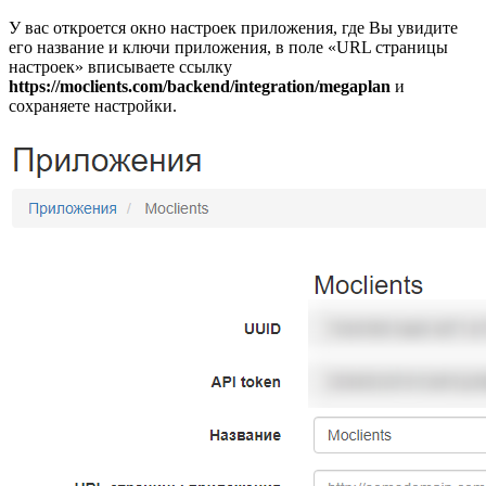
У вас откроется окно настроек приложения, где Вы увидите
его название и ключи приложения, в поле «URL страницы
настроек» вписываете ссылку
https://moclients.com/backend/integration/megaplan
и
сохраняете настройки.