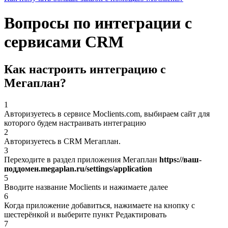
Вопросы по интеграции с
сервисами CRM
Как настроить интеграцию с
Мегаплан?
1
Авторизуетесь в сервисе Moclients.com, выбираем сайт для
которого будем настраивать интеграцию
2
Авторизуетесь в CRM Мегаплан.
3
Переходите в раздел приложения Мегаплан
https://ваш-
поддомен.megaplan.ru/settings/application
5
Вводите название Moclients и нажимаете далее
6
Когда приложение добавиться, нажимаете на кнопку c
шестерёнкой и выберите пункт Редактировать
7